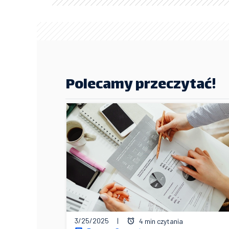
Polecamy przeczytać!
3/25/2025
|
4 min czytania