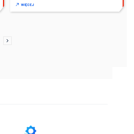
WIĘCEJ