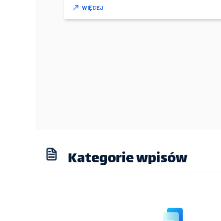
WIĘCEJ
Kategorie wpisów