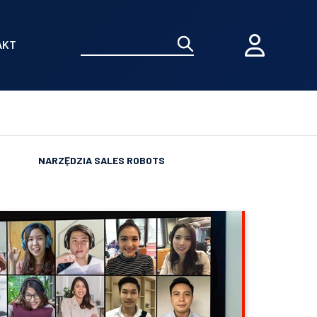
AKT
NARZĘDZIA SALES ROBOTS