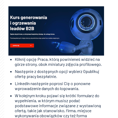
Kliknij opcję Praca, którą powinieneś widzieć na
górze strony, obok miniatury zdjęcia profilowego.
Następnie z dostępnych opcji wybierz Opublikuj
ofertę pracy bezpłatnie.
LinkedIn następnie poprosi Cię o ponowne
wprowadzenie danych do logowania.
W kolejnym kroku pojawi się krótki formularz do
wypełnienia, w którym musisz podać
podstawowe informacje związane z wystawioną
ofertą, takie jak stanowisko, firma, miejsce
wykonywania obowiązków czy też forma