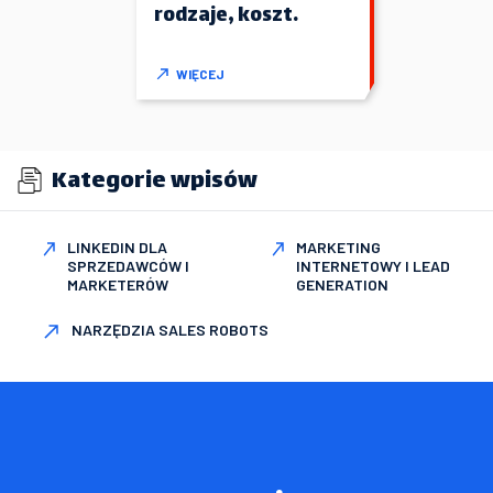
rodzaje, koszt.
WIĘCEJ
Kategorie wpisów
LINKEDIN DLA
MARKETING
SPRZEDAWCÓW I
INTERNETOWY I LEAD
MARKETERÓW
GENERATION
NARZĘDZIA SALES ROBOTS