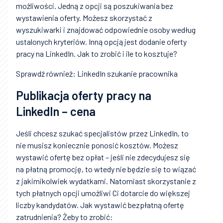
możliwości. Jedną z opcji są poszukiwania bez
wystawienia oferty. Możesz skorzystać z
wyszukiwarki i znajdować odpowiednie osoby według
ustalonych kryteriów. Inną opcją jest dodanie oferty
pracy na LinkedIn. Jak to zrobić i ile to kosztuje?
Sprawdź również: LinkedIn szukanie pracownika
Publikacja oferty pracy na
LinkedIn – cena
Jeśli chcesz szukać specjalistów przez LinkedIn, to
nie musisz koniecznie ponosić kosztów. Możesz
wystawić ofertę bez opłat – jeśli nie zdecydujesz się
na płatną promocję, to wtedy nie będzie się to wiązać
z jakimikolwiek wydatkami. Natomiast skorzystanie z
tych płatnych opcji umożliwi Ci dotarcie do większej
liczby kandydatów. Jak wystawić bezpłatną ofertę
zatrudnienia? Żeby to zrobić: