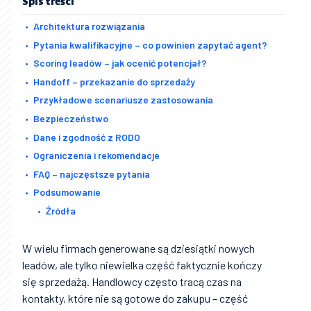
Spis treści
Architektura rozwiązania
Pytania kwalifikacyjne – co powinien zapytać agent?
Scoring leadów – jak ocenić potencjał?
Handoff – przekazanie do sprzedaży
Przykładowe scenariusze zastosowania
Bezpieczeństwo
Dane i zgodność z RODO
Ograniczenia i rekomendacje
FAQ – najczęstsze pytania
Podsumowanie
Źródła
W wielu firmach generowane są dziesiątki nowych
leadów, ale tylko niewielka część faktycznie kończy
się sprzedażą. Handlowcy często tracą czas na
kontakty, które nie są gotowe do zakupu – część