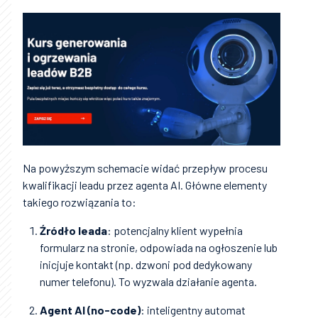
Na powyższym schemacie widać przepływ procesu
kwalifikacji leadu przez agenta AI. Główne elementy
takiego rozwiązania to:
Źródło leada
: potencjalny klient wypełnia
formularz na stronie, odpowiada na ogłoszenie lub
inicjuje kontakt (np. dzwoni pod dedykowany
numer telefonu). To wyzwala działanie agenta.
Agent AI (no-code)
: inteligentny automat