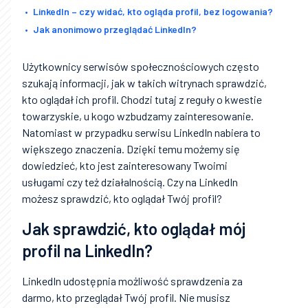
LinkedIn – czy widać, kto ogląda profil, bez logowania?
Jak anonimowo przeglądać LinkedIn?
Użytkownicy serwisów społecznościowych często
szukają informacji, jak w takich witrynach sprawdzić,
kto oglądał ich profil. Chodzi tutaj z reguły o kwestie
towarzyskie, u kogo wzbudzamy zainteresowanie.
Natomiast w przypadku serwisu LinkedIn nabiera to
większego znaczenia. Dzięki temu możemy się
dowiedzieć, kto jest zainteresowany Twoimi
usługami czy też działalnością. Czy na LinkedIn
możesz sprawdzić, kto oglądał Twój profil?
Jak sprawdzić, kto oglądał mój
profil na LinkedIn?
LinkedIn udostępnia możliwość sprawdzenia za
darmo, kto przeglądał Twój profil. Nie musisz