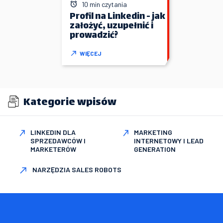
10 min czytania
Profil na Linkedin - jak
założyć, uzupełnić i
prowadzić?
WIĘCEJ
Kategorie wpisów
LINKEDIN DLA
MARKETING
SPRZEDAWCÓW I
INTERNETOWY I LEAD
MARKETERÓW
GENERATION
NARZĘDZIA SALES ROBOTS