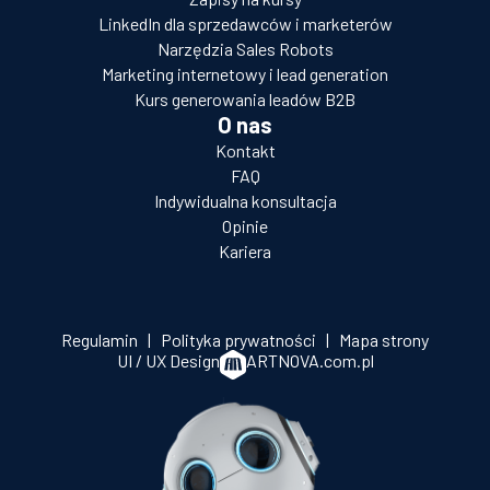
LinkedIn dla sprzedawców i marketerów
Narzędzia Sales Robots
Marketing internetowy i lead generation
Kurs generowania leadów B2B
O nas
Kontakt
FAQ
Indywidualna konsultacja
Opinie
Kariera
Regulamin
|
Polityka prywatności
|
Mapa strony
UI / UX Design
ARTNOVA.com.pl