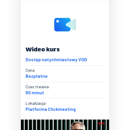
Wideo kurs
Dostęp natychmiastowy VOD
Cena
Bezpłatne
Czas trwania
60 minut
Lokalizacja
Platforma Clickmeeting