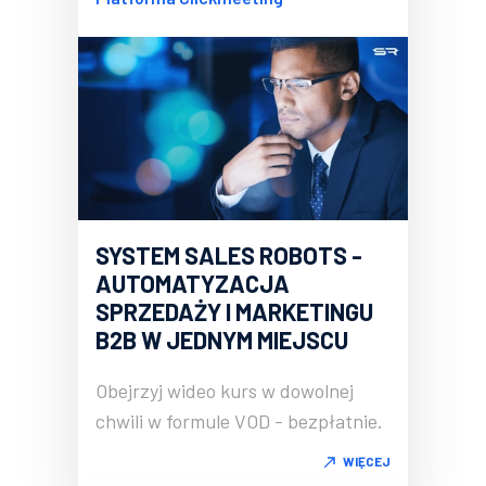
SYSTEM SALES ROBOTS -
AUTOMATYZACJA
SPRZEDAŻY I MARKETINGU
B2B W JEDNYM MIEJSCU
Obejrzyj wideo kurs w dowolnej
chwili w formule VOD - bezpłatnie.
WIĘCEJ