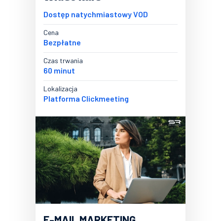
Dostęp natychmiastowy VOD
Cena
Bezpłatne
Czas trwania
60 minut
Lokalizacja
Platforma Clickmeeting
E-MAIL MARKETING