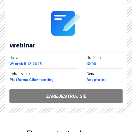
Webinar
Data
Godzina
Wtorek 5.12.2023
13:00
Lokalizacja
Cena
Platforma Clickmeeting
Bezpłatne
ZAREJESTRUJ SIĘ