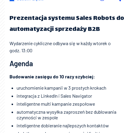
Prezentacja systemu Sales Robots do
automatyzacji sprzedaży B2B
Wydarzenie cykliczne odbywa się w każdy wtorek o
godz. 13:00
Agenda
Budowanie zasięgu do 10 razy szybciej:
uruchomienie kampanii w 3 prostych krokach
integracja z LinkedIn i Sales Navigator
inteligentne multi kampanie zespołowe
automatyczna wysyłka zaproszeń bez dublowania
czynności w zespole
inteligentne dobieranie najlepszych kontaktów