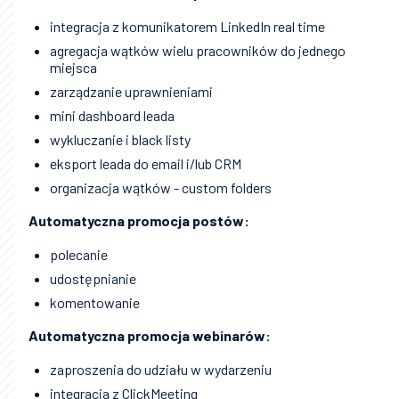
integracja z komunikatorem LinkedIn real time
agregacja wątków wielu pracowników do jednego
miejsca
zarządzanie uprawnieniami
mini dashboard leada
wykluczanie i black listy
eksport leada do email i/lub CRM
organizacja wątków - custom folders
Automatyczna promocja postów:
polecanie
udostępnianie
komentowanie
Automatyczna promocja webinarów:
zaproszenia do udziału w wydarzeniu
integracja z ClickMeeting