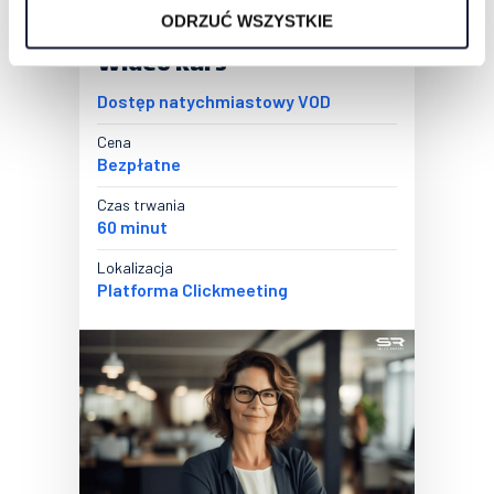
ODRZUĆ WSZYSTKIE
Wideo kurs
Dostęp natychmiastowy VOD
Cena
Bezpłatne
Czas trwania
60 minut
Lokalizacja
Platforma Clickmeeting