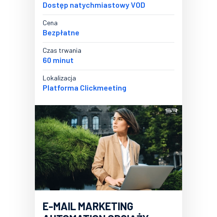
Dostęp natychmiastowy VOD
Cena
Bezpłatne
Czas trwania
60 minut
Lokalizacja
Platforma Clickmeeting
E-MAIL MARKETING