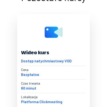
Wideo kurs
Dostęp natychmiastowy VOD
Cena
Bezpłatne
Czas trwania
60 minut
Lokalizacja
Platforma Clickmeeting