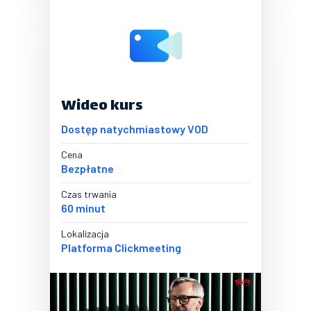
Wideo kurs
Dostęp natychmiastowy VOD
Cena
Bezpłatne
Czas trwania
60 minut
Lokalizacja
Platforma Clickmeeting