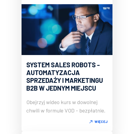
SYSTEM SALES ROBOTS -
AUTOMATYZACJA
SPRZEDAŻY I MARKETINGU
B2B W JEDNYM MIEJSCU
Obejrzyj wideo kurs w dowolnej
chwili w formule VOD - bezpłatnie.
WIĘCEJ