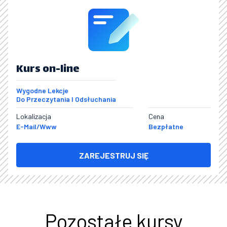
Kurs on-line
Wygodne Lekcje
Do Przeczytania I Odsłuchania
Lokalizacja
Cena
E-Mail/www
Bezpłatne
ZAREJESTRUJ SIĘ
Pozostałe kursy