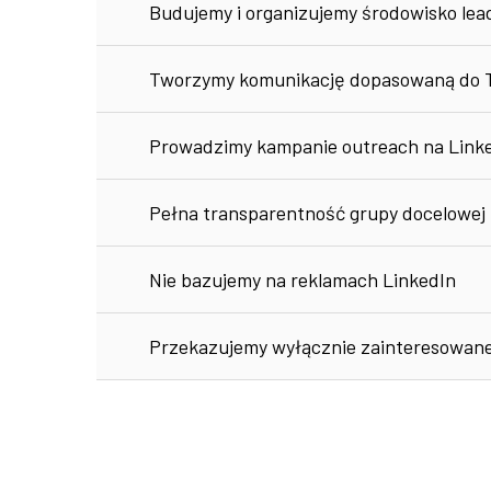
Budujemy i organizujemy środowisko lea
Tworzymy komunikację dopasowaną do T
Prowadzimy kampanie outreach na Link
Pełna transparentność grupy docelowej 
Nie bazujemy na reklamach LinkedIn
Przekazujemy wyłącznie zainteresowane