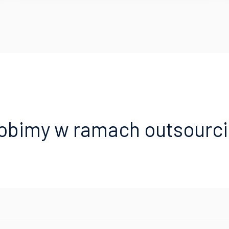
obimy w ramach outsourc