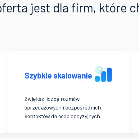
ferta jest dla firm, które 
Szybkie skalowanie
Zwiększ liczbę rozmów
sprzedażowych i bezpośrednich
kontaktów do osób decyzyjnych.