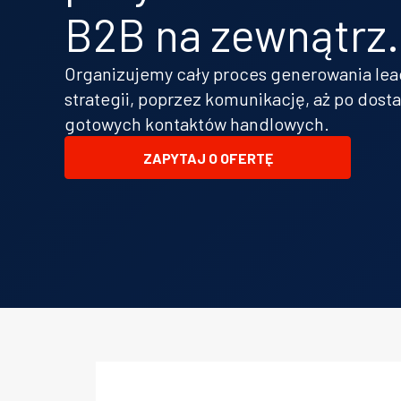
B2B na zewnątrz.
Organizujemy cały proces generowania le
strategii, poprzez komunikację, aż po dost
gotowych kontaktów handlowych.
ZAPYTAJ O OFERTĘ