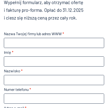
Wypełnij formularz, aby otrzymać ofertę 
i fakturę pro-forma. Opłać do 31.12.2025 
i ciesz się niższą ceną przez cały rok.
Nazwa Twojej firmy lub adres WWW
*
Imię
*
Nazwisko
*
Numer telefonu
*
Adres e-mail
*