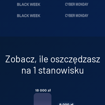
Zobacz, ile oszczędzasz
na 1 stanowisku