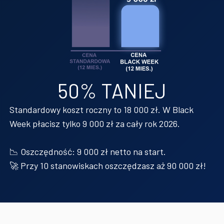
50% TANIEJ
Standardowy koszt roczny to 18 000 zł. W Black
Week płacisz tylko 9 000 zł za cały rok 2026.
📉 Oszczędność: 9 000 zł netto na start.
🚀 Przy 10 stanowiskach oszczędzasz aż 90 000 zł!