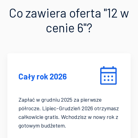
Co zawiera oferta "12 w
cenie 6"?
Cały rok 2026
Zapłać w grudniu 2025 za pierwsze
półrocze. Lipiec-Grudzień 2026 otrzymasz
całkowicie gratis. Wchodzisz w nowy rok z
gotowym budżetem.