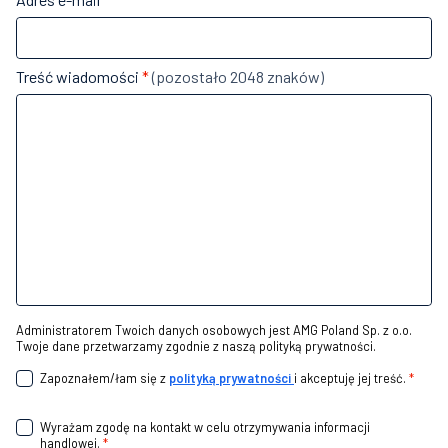
Treść wiadomości
*
(pozostało 2048 znaków)
Administratorem Twoich danych osobowych jest AMG Poland Sp. z o.o.
Twoje dane przetwarzamy zgodnie z naszą polityką prywatności.
Zapoznałem/łam się z
polityką prywatności
i akceptuję jej treść.
*
Wyrażam zgodę na kontakt w celu otrzymywania informacji
handlowej.
*