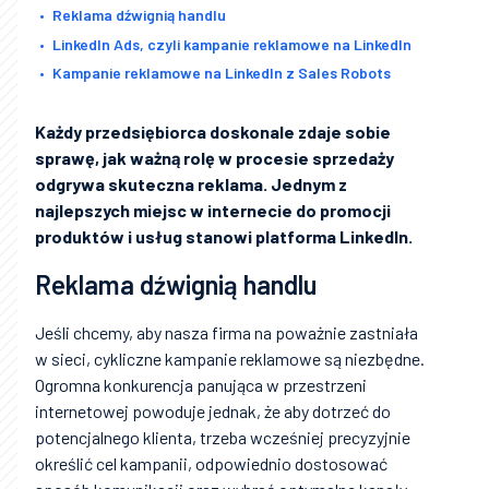
Reklama dźwignią handlu
LinkedIn Ads, czyli kampanie reklamowe na LinkedIn
Kampanie reklamowe na LinkedIn z Sales Robots
Każdy przedsiębiorca doskonale zdaje sobie
sprawę, jak ważną rolę w procesie sprzedaży
odgrywa skuteczna reklama. Jednym z
najlepszych miejsc w internecie do promocji
produktów i usług stanowi platforma LinkedIn.
Reklama dźwignią handlu
Jeśli chcemy, aby nasza firma na poważnie zastniała
w sieci, cykliczne kampanie reklamowe są niezbędne.
Ogromna konkurencja panująca w przestrzeni
internetowej powoduje jednak, że aby dotrzeć do
potencjalnego klienta, trzeba wcześniej precyzyjnie
określić cel kampanii, odpowiednio dostosować