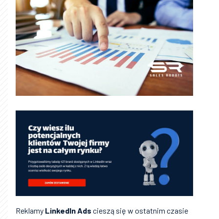
Reklamy
LinkedIn Ads
cieszą się w ostatnim czasie