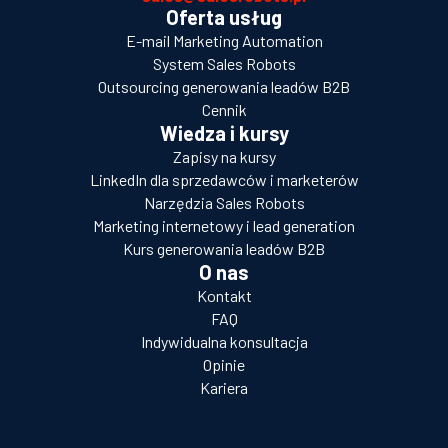
Oferta usług
E-mail Marketing Automation
System Sales Robots
Outsourcing generowania leadów B2B
Cennik
Wiedza i kursy
Zapisy na kursy
LinkedIn dla sprzedawców i marketerów
Narzędzia Sales Robots
Marketing internetowy i lead generation
Kurs generowania leadów B2B
O nas
Kontakt
FAQ
Indywidualna konsultacja
Opinie
Kariera