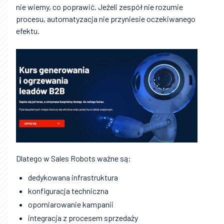
nie wiemy, co poprawić. Jeżeli zespół nie rozumie
procesu, automatyzacja nie przyniesie oczekiwanego
efektu.
Dlatego w Sales Robots ważne są:
dedykowana infrastruktura
konfiguracja techniczna
opomiarowanie kampanii
integracja z procesem sprzedaży