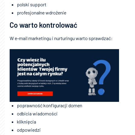
polski support
profesjonalne wdrożenie
Co warto kontrolować
W e-mail marketingu i nurturingu warto sprawdzać:
poprawność konfiguracji domen
odbicia wiadomości
kliknięcia
odpowiedzi