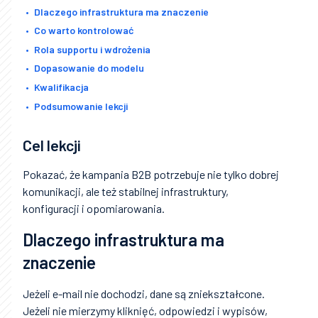
Dlaczego infrastruktura ma znaczenie
Co warto kontrolować
Rola supportu i wdrożenia
Dopasowanie do modelu
Kwalifikacja
Podsumowanie lekcji
Cel lekcji
Pokazać, że kampania B2B potrzebuje nie tylko dobrej
komunikacji, ale też stabilnej infrastruktury,
konfiguracji i opomiarowania.
Dlaczego infrastruktura ma
znaczenie
Jeżeli e-mail nie dochodzi, dane są zniekształcone.
Jeżeli nie mierzymy kliknięć, odpowiedzi i wypisów,